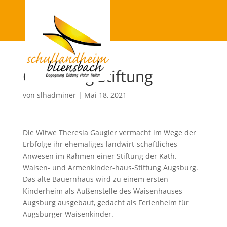
Gründung Stiftung
von
slhadminer
|
Mai 18, 2021
Die Witwe Theresia Gaugler vermacht im Wege der
Erbfolge ihr ehemaliges landwirt-schaftliches
Anwesen im Rahmen einer Stiftung der Kath.
Waisen- und Armenkinder-haus-Stiftung Augsburg.
Das alte Bauernhaus wird zu einem ersten
Kinderheim als Außenstelle des Waisenhauses
Augsburg ausgebaut, gedacht als Ferienheim für
Augsburger Waisenkinder.