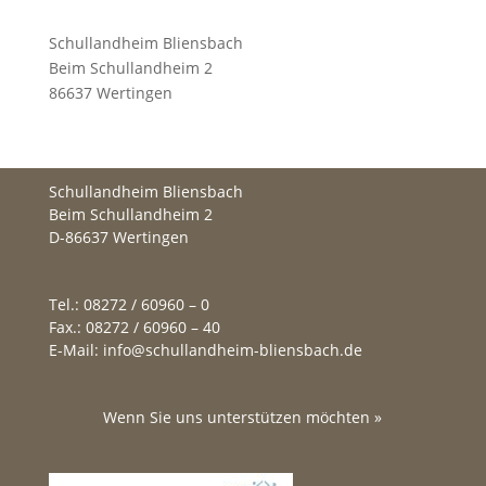
Schullandheim Bliensbach
Beim Schullandheim 2
86637 Wertingen
Schullandheim Bliensbach
Beim Schullandheim 2
D-86637 Wertingen
Tel.: 08272 / 60960 – 0
Fax.: 08272 / 60960 – 40
E-Mail: info@schullandheim-bliensbach.de
Wenn Sie uns unterstützen möchten »